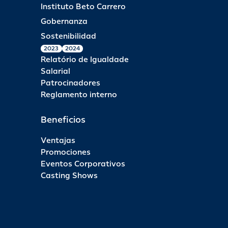
Instituto Beto Carrero
Gobernanza
Sostenibilidad
2023
2024
Relatório de Igualdade
Salarial
Patrocinadores
Reglamento interno
Beneficios
Ventajas
Promociones
Eventos Corporativos
Casting Shows