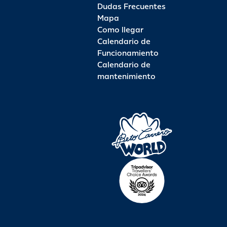
Dudas Frecuentes
Mapa
Como llegar
Calendario de
Funcionamiento
Calendario de
mantenimiento