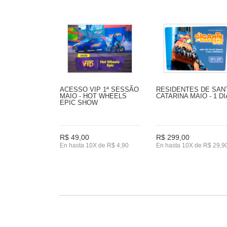
ACESSO VIP 1ª SESSÃO
RESIDENTES DE SAN
MAIO - HOT WHEELS
CATARINA MAIO - 1 DI
EPIC SHOW
R$ 49,00
R$ 299,00
En hasta 10X de R$ 4,90
En hasta 10X de R$ 29,9