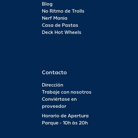
Blog
No Ritmo de Trolls
Nerf Mania
Casa de Pastas
Deck Hot Wheels
Contacto
Dirección
Trabaje con nosotros
Conviértase en
proveedor
Horario de Apertura
Parque - 10h às 20h