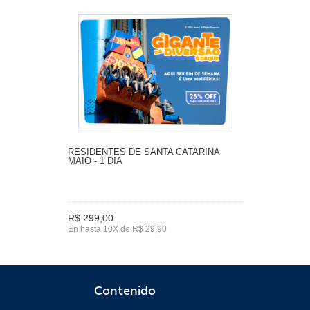
RESIDENTES DE SANTA CATARINA
MAIO - 1 DIA
R$ 299,00
En hasta 10X de R$ 29,90
Contenido