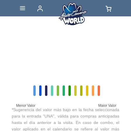
Menor Valor
Maior Valor
*Sugerencia del valor más bajo en la fecha seleccionada
para la entrada "UNA", válida para compras anticipadas
hasta el día anterior a la visita. En caso de combo, el
valor aplicado en el calendario se refiere al valor más