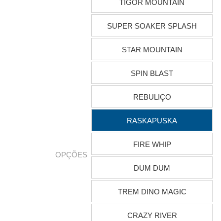
TIGOR MOUNTAIN
SUPER SOAKER SPLASH
STAR MOUNTAIN
SPIN BLAST
REBULIÇO
RASKAPUSKA
FIRE WHIP
OPÇÕES
DUM DUM
TREM DINO MAGIC
CRAZY RIVER