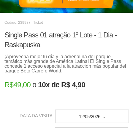
Código: 239987 | Ticket
Single Pass 01 atração 1º Lote - 1 Dia -
Raskapuska
¡Aprovecha mejor tu día y la adrenalina del parque
temático más grande de América Latina! El Single Pass
concede 1 acceso especial a la atracción más popular del
parque Beto Carrero World.
R$
49,00
o
10x de R$ 4,90
DATA DA VISITA
12/05/2026