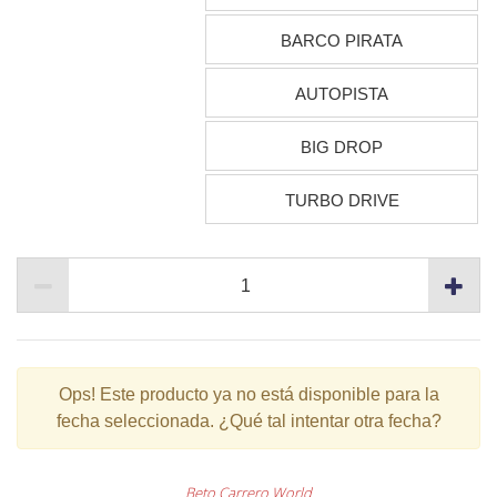
BARCO PIRATA
AUTOPISTA
BIG DROP
TURBO DRIVE
Ops!
Este producto ya no está disponible para la
fecha seleccionada. ¿Qué tal intentar otra fecha?
Beto Carrero World