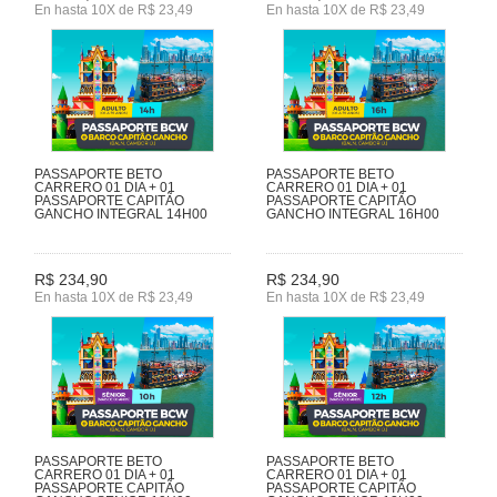
En hasta 10X de R$ 23,49
En hasta 10X de R$ 23,49
PASSAPORTE BETO
PASSAPORTE BETO
CARRERO 01 DIA + 01
CARRERO 01 DIA + 01
PASSAPORTE CAPITÃO
PASSAPORTE CAPITÃO
GANCHO INTEGRAL 14H00
GANCHO INTEGRAL 16H00
R$ 234,90
R$ 234,90
En hasta 10X de R$ 23,49
En hasta 10X de R$ 23,49
PASSAPORTE BETO
PASSAPORTE BETO
CARRERO 01 DIA + 01
CARRERO 01 DIA + 01
PASSAPORTE CAPITÃO
PASSAPORTE CAPITÃO