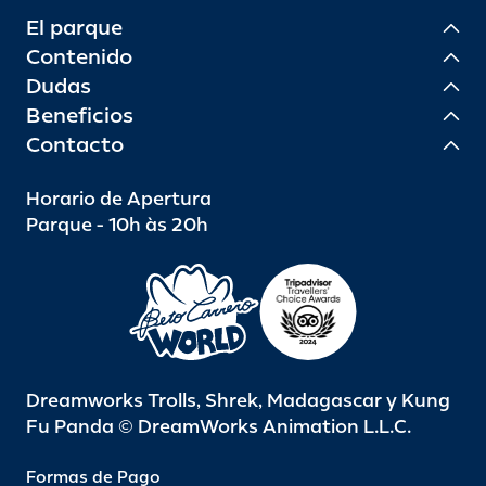
El parque
Contenido
Dudas
Beneficios
Contacto
Horario de Apertura
Parque - 10h às 20h
Dreamworks Trolls, Shrek, Madagascar y Kung
Fu Panda © DreamWorks Animation L.L.C.
Formas de Pago