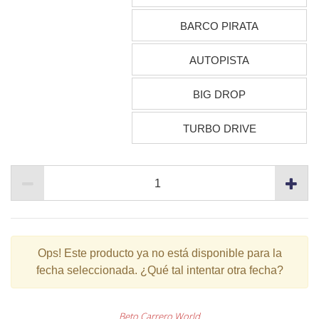
BARCO PIRATA
AUTOPISTA
BIG DROP
TURBO DRIVE
Ops!
Este producto ya no está disponible para la
fecha seleccionada. ¿Qué tal intentar otra fecha?
Beto Carrero World