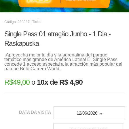
Código: 239987 | Ticket
Single Pass 01 atração Junho - 1 Dia -
Raskapuska
¡Aprovecha mejor tu día y la adrenalina del parque
temático más grande de América Latina! El Single Pass
concede 1 acceso especial a la atracción más popular del
parque Beto Carrero World.
R$
49,00
o
10x de R$ 4,90
DATA DA VISITA
12/06/2026