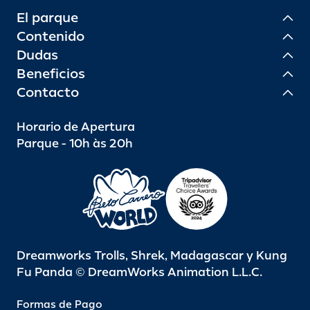
El parque
Contenido
Dudas
Beneficios
Contacto
Horario de Apertura
Parque - 10h às 20h
Dreamworks Trolls, Shrek, Madagascar y Kung
Fu Panda © DreamWorks Animation L.L.C.
Formas de Pago