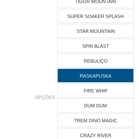
TIGOR MOUNTAIN
SUPER SOAKER SPLASH
STAR MOUNTAIN
SPIN BLAST
REBULIÇO
RASKAPUSKA
FIRE WHIP
OPÇÕES
DUM DUM
TREM DINO MAGIC
CRAZY RIVER