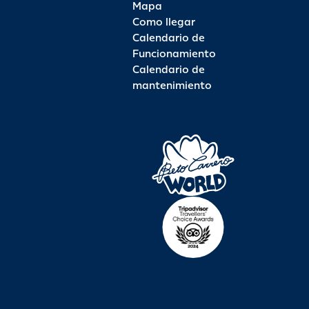
Mapa
Como llegar
Calendario de
Funcionamiento
Calendario de
mantenimiento