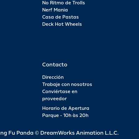
No Ritmo de Trolls
Nerf Mania
Casa de Pastas
Deck Hot Wheels
Contacto
Dirección
Trabaje con nosotros
Conviértase en
proveedor
Horario de Apertura
Parque - 10h às 20h
ung Fu Panda © DreamWorks Animation L.L.C.