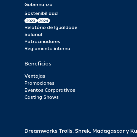
Gobernanza
Sostenibilidad
2023
2024
Relatório de Igualdade
Salarial
Patrocinadores
Reglamento interno
Beneficios
Ventajas
Promociones
Eventos Corporativos
Casting Shows
Dreamworks Trolls, Shrek, Madagascar y K