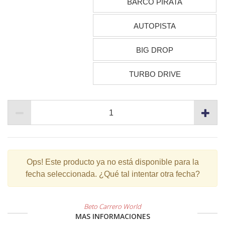
BARCO PIRATA
AUTOPISTA
BIG DROP
TURBO DRIVE
Ops!
Este producto ya no está disponible para la
fecha seleccionada. ¿Qué tal intentar otra fecha?
Beto Carrero World
MAS INFORMACIONES