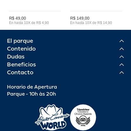
R$ 49,00
R$ 149,00
En hasta 10X de R$ 4,90
En hasta 10X de R$ 14,90
El parque
Contenido
Dudas
Beneficios
Contacto
Horario de Apertura
Parque - 10h às 20h