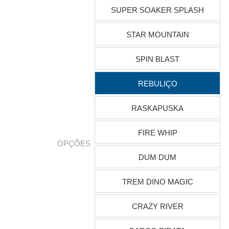
SUPER SOAKER SPLASH
STAR MOUNTAIN
SPIN BLAST
REBULIÇO
RASKAPUSKA
FIRE WHIP
OPÇÕES
DUM DUM
TREM DINO MAGIC
CRAZY RIVER