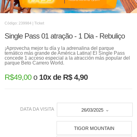
Código: 239984 | Ticket
Single Pass 01 atração - 1 Dia - Rebuliço
¡Aprovecha mejor tu día y la adrenalina del parque
temático más grande de América Latina! El Single Pass
concede 1 acceso especial a la atracción más popular del
parque Beto Carrero World.
R$
49,00
o
10x de R$ 4,90
DATA DA VISITA
26/03/2025
TIGOR MOUNTAIN