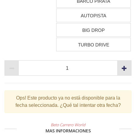
BARCO PIRATA
AUTOPISTA
BIG DROP
TURBO DRIVE
Ops!
Este producto ya no está disponible para la
fecha seleccionada. ¿Qué tal intentar otra fecha?
Beto Carrero World
MAS INFORMACIONES