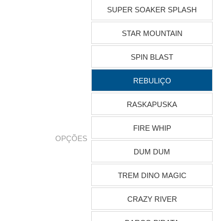
SUPER SOAKER SPLASH
STAR MOUNTAIN
SPIN BLAST
REBULIÇO
RASKAPUSKA
FIRE WHIP
OPÇÕES
DUM DUM
TREM DINO MAGIC
CRAZY RIVER