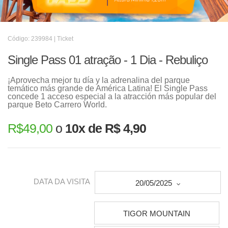
Código: 239984 | Ticket
Single Pass 01 atração - 1 Dia - Rebuliço
¡Aprovecha mejor tu día y la adrenalina del parque
temático más grande de América Latina! El Single Pass
concede 1 acceso especial a la atracción más popular del
parque Beto Carrero World.
R$
49,00
o
10x de R$ 4,90
DATA DA VISITA
20/05/2025
TIGOR MOUNTAIN