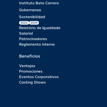
Instituto Beto Carrero
Gobernanza
Sostenibilidad
2023
2024
Relatório de Igualdade
Salarial
Patrocinadores
Reglamento interno
Beneficios
Ventajas
Promociones
Eventos Corporativos
Casting Shows