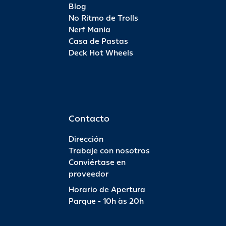
Blog
No Ritmo de Trolls
Nerf Mania
Casa de Pastas
Deck Hot Wheels
Contacto
Dirección
Trabaje con nosotros
Conviértase en
proveedor
Horario de Apertura
Parque - 10h às 20h