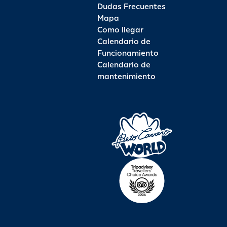
Dudas Frecuentes
Mapa
Como llegar
Calendario de
Funcionamiento
Calendario de
mantenimiento