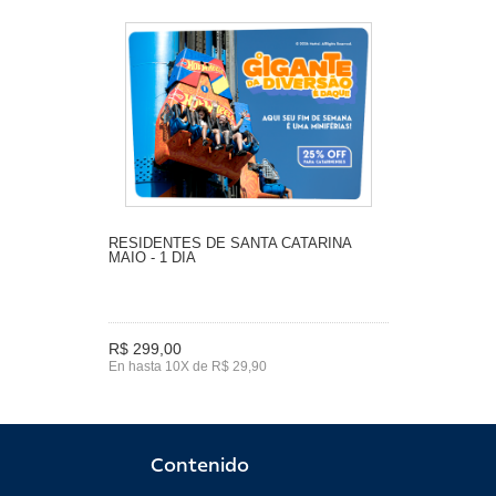
RESIDENTES DE SANTA CATARINA
MAIO - 1 DIA
R$ 299,00
En hasta 10X de R$ 29,90
Contenido