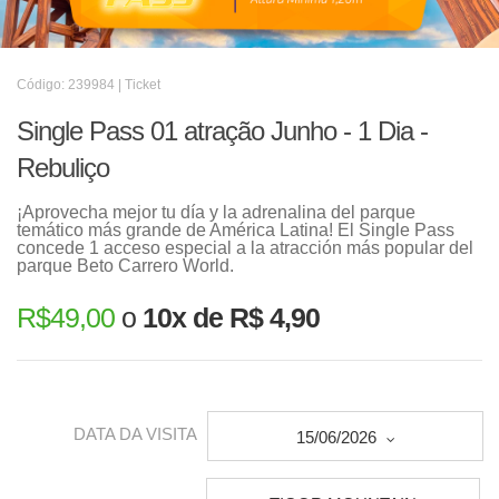
Código: 239984 | Ticket
Single Pass 01 atração Junho - 1 Dia -
Rebuliço
¡Aprovecha mejor tu día y la adrenalina del parque
temático más grande de América Latina! El Single Pass
concede 1 acceso especial a la atracción más popular del
parque Beto Carrero World.
R$
49,00
o
10x de R$ 4,90
DATA DA VISITA
15/06/2026