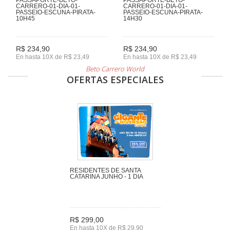
CARRERO-01-DIA-01-
CARRERO-01-DIA-01-
PASSEIO-ESCUNA-PIRATA-
PASSEIO-ESCUNA-PIRATA-
10H45
14H30
R$ 234,90
R$ 234,90
En hasta 10X de R$ 23,49
En hasta 10X de R$ 23,49
Beto Carrero World
OFERTAS ESPECIALES
RESIDENTES DE SANTA
CATARINA JUNHO - 1 DIA
R$ 299,00
En hasta 10X de R$ 29,90