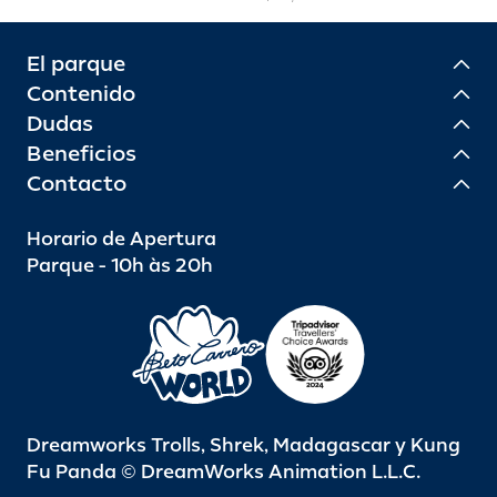
El parque
Contenido
Dudas
Beneficios
Contacto
Horario de Apertura
Parque - 10h às 20h
Dreamworks Trolls, Shrek, Madagascar y Kung
Fu Panda © DreamWorks Animation L.L.C.