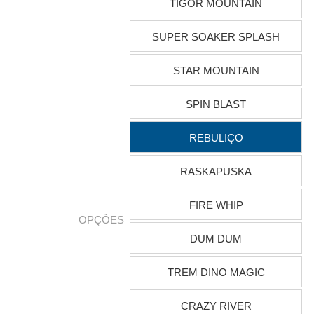
TIGOR MOUNTAIN
SUPER SOAKER SPLASH
STAR MOUNTAIN
SPIN BLAST
REBULIÇO
RASKAPUSKA
FIRE WHIP
OPÇÕES
DUM DUM
TREM DINO MAGIC
CRAZY RIVER