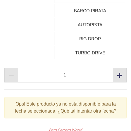
BARCO PIRATA
AUTOPISTA
BIG DROP
TURBO DRIVE
Ops!
Este producto ya no está disponible para la
fecha seleccionada. ¿Qué tal intentar otra fecha?
Beto Carrero World