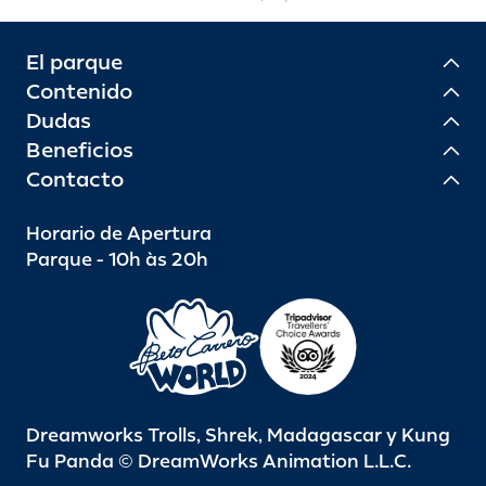
El parque
Contenido
Dudas
Beneficios
Contacto
Horario de Apertura
Parque - 10h às 20h
Dreamworks Trolls, Shrek, Madagascar y Kung
Fu Panda © DreamWorks Animation L.L.C.