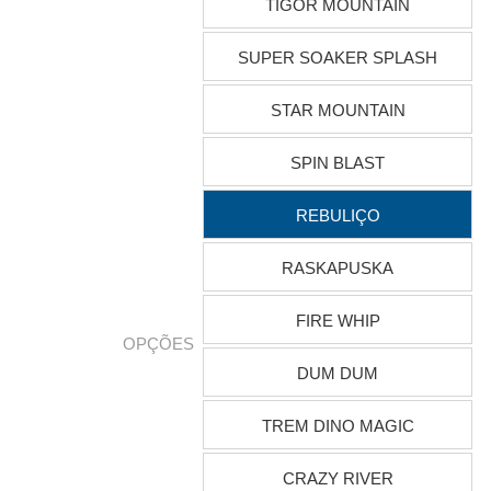
TIGOR MOUNTAIN
SUPER SOAKER SPLASH
STAR MOUNTAIN
SPIN BLAST
REBULIÇO
RASKAPUSKA
FIRE WHIP
OPÇÕES
DUM DUM
TREM DINO MAGIC
CRAZY RIVER