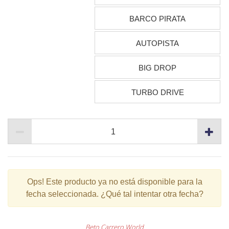
BARCO PIRATA
AUTOPISTA
BIG DROP
TURBO DRIVE
Ops!
Este producto ya no está disponible para la
fecha seleccionada. ¿Qué tal intentar otra fecha?
Beto Carrero World