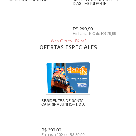
DIAS - ESTUDANTE
R$ 299,90
En hasta 10X de R$ 29,99
Beto Carrero World
OFERTAS ESPECIALES
RESIDENTES DE SANTA
CATARINA JUNHO - 1 DIA
R$ 299,00
En hasta 10X de R$ 29,90