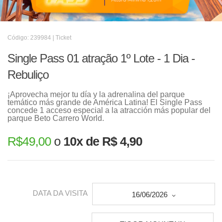
Código: 239984 | Ticket
Single Pass 01 atração 1º Lote - 1 Dia -
Rebuliço
¡Aprovecha mejor tu día y la adrenalina del parque
temático más grande de América Latina! El Single Pass
concede 1 acceso especial a la atracción más popular del
parque Beto Carrero World.
R$
49,00
o
10x de R$ 4,90
DATA DA VISITA
16/06/2026