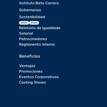
Instituto Beto Carrero
Gobernanza
Sostenibilidad
2023
2024
Relatório de Igualdade
Salarial
Patrocinadores
Reglamento interno
Beneficios
Ventajas
Promociones
Eventos Corporativos
Casting Shows