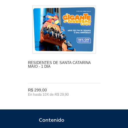
RESIDENTES DE SANTA CATARINA
MAIO - 1 DIA
R$ 299,00
En hasta 10X de R$ 29,90
Contenido