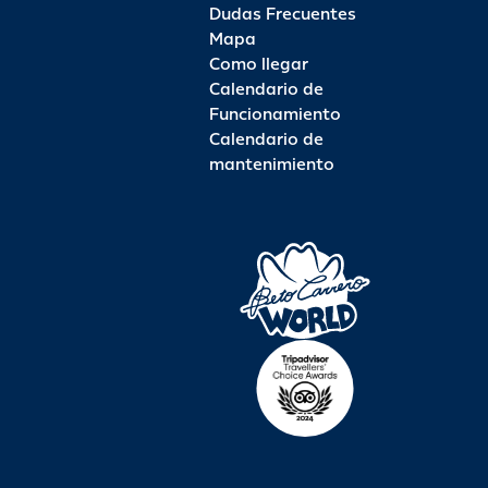
Dudas Frecuentes
Mapa
Como llegar
Calendario de
Funcionamiento
Calendario de
mantenimiento