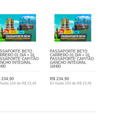
SSAPORTE BETO
PASSAPORTE BETO
RRERO 01 DIA + 01
CARRERO 01 DIA + 01
SSAPORTE CAPITÃO
PASSAPORTE CAPITÃO
NCHO INTEGRAL
GANCHO INTEGRAL
H00
16H00
 234,90
R$ 234,90
hasta 10X de R$ 23,49
En hasta 10X de R$ 23,49