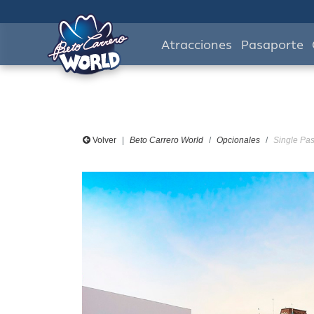
Atracciones
Pasaporte
Volver
Beto Carrero World
Opcionales
Single Pas