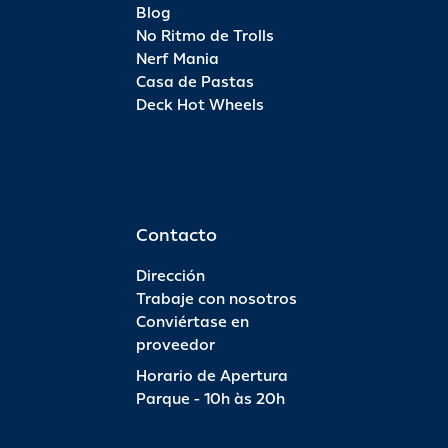
Blog
No Ritmo de Trolls
Nerf Mania
Casa de Pastas
Deck Hot Wheels
Contacto
Dirección
Trabaje con nosotros
Conviértase en
proveedor
Horario de Apertura
Parque - 10h às 20h