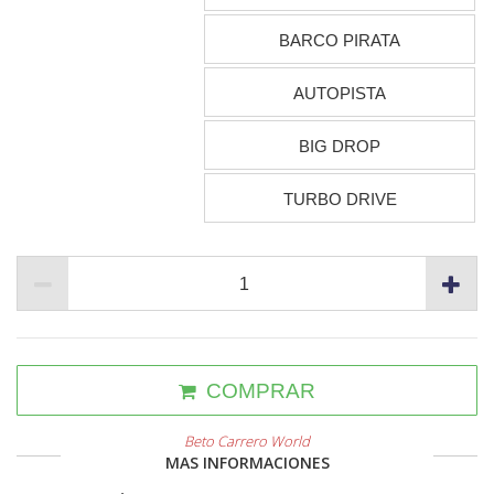
BARCO PIRATA
AUTOPISTA
BIG DROP
TURBO DRIVE
COMPRAR
Beto Carrero World
MAS INFORMACIONES