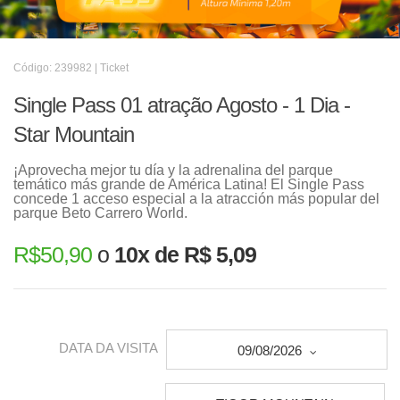
Código: 239982 | Ticket
Single Pass 01 atração Agosto - 1 Dia -
Star Mountain
¡Aprovecha mejor tu día y la adrenalina del parque
temático más grande de América Latina! El Single Pass
concede 1 acceso especial a la atracción más popular del
parque Beto Carrero World.
R$
50,90
o
10x de R$ 5,09
DATA DA VISITA
09/08/2026