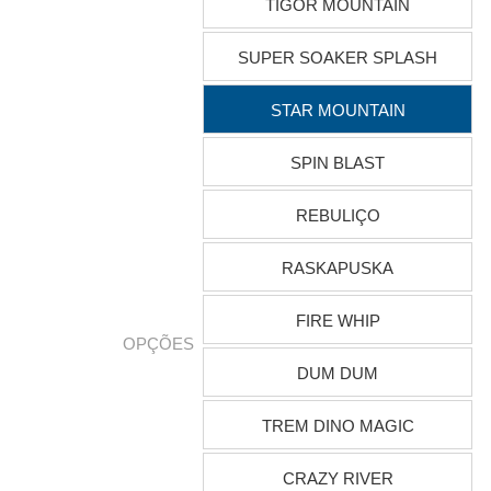
TIGOR MOUNTAIN
SUPER SOAKER SPLASH
STAR MOUNTAIN
SPIN BLAST
REBULIÇO
RASKAPUSKA
FIRE WHIP
OPÇÕES
DUM DUM
TREM DINO MAGIC
CRAZY RIVER