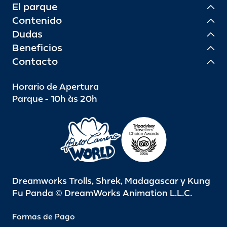
El parque
Contenido
Dudas
Beneficios
Contacto
Horario de Apertura
Parque - 10h às 20h
Dreamworks Trolls, Shrek, Madagascar y Kung
Fu Panda © DreamWorks Animation L.L.C.
Formas de Pago