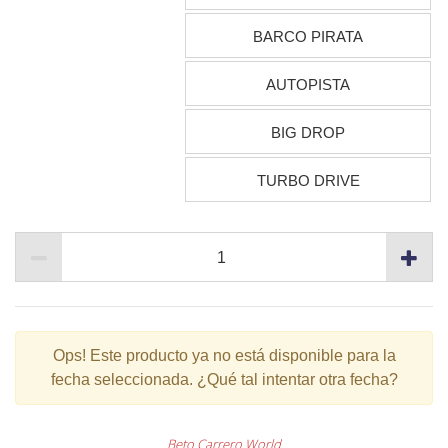
BARCO PIRATA
AUTOPISTA
BIG DROP
TURBO DRIVE
Ops!
Este producto ya no está disponible para la
fecha seleccionada. ¿Qué tal intentar otra fecha?
Beto Carrero World