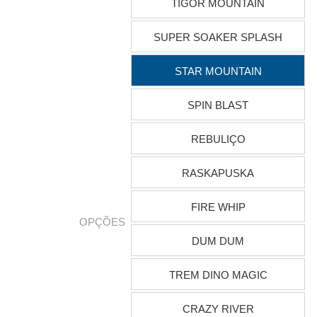
TIGOR MOUNTAIN
SUPER SOAKER SPLASH
STAR MOUNTAIN
SPIN BLAST
REBULIÇO
RASKAPUSKA
FIRE WHIP
OPÇÕES
DUM DUM
TREM DINO MAGIC
CRAZY RIVER