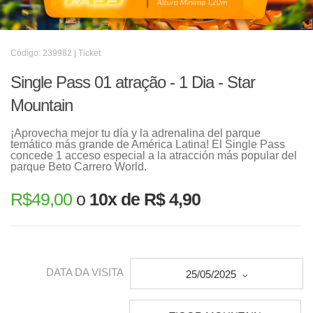
Código: 239982 | Ticket
Single Pass 01 atração - 1 Dia - Star
Mountain
¡Aprovecha mejor tu día y la adrenalina del parque
temático más grande de América Latina! El Single Pass
concede 1 acceso especial a la atracción más popular del
parque Beto Carrero World.
R$
49,00
o
10x de R$ 4,90
DATA DA VISITA
25/05/2025