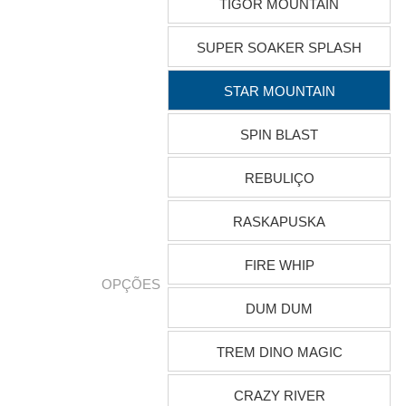
TIGOR MOUNTAIN
SUPER SOAKER SPLASH
STAR MOUNTAIN
SPIN BLAST
REBULIÇO
RASKAPUSKA
FIRE WHIP
OPÇÕES
DUM DUM
TREM DINO MAGIC
CRAZY RIVER