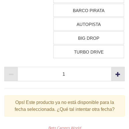
BARCO PIRATA
AUTOPISTA
BIG DROP
TURBO DRIVE
Ops!
Este producto ya no está disponible para la
fecha seleccionada. ¿Qué tal intentar otra fecha?
Beto Carrero World