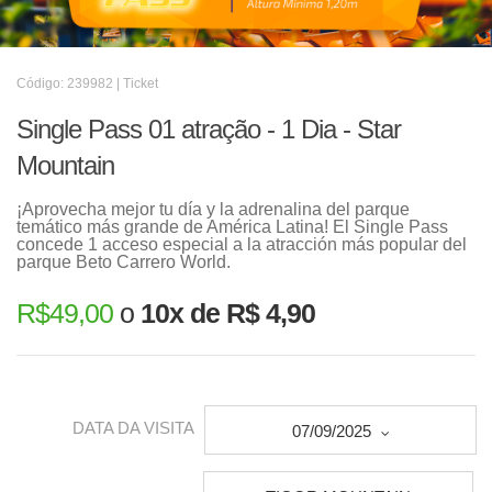
Código: 239982 | Ticket
Single Pass 01 atração - 1 Dia - Star
Mountain
¡Aprovecha mejor tu día y la adrenalina del parque
temático más grande de América Latina! El Single Pass
concede 1 acceso especial a la atracción más popular del
parque Beto Carrero World.
R$
49,00
o
10x de R$ 4,90
DATA DA VISITA
07/09/2025