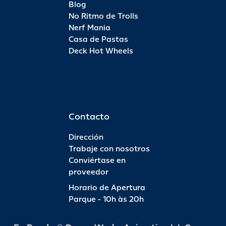
Blog
No Ritmo de Trolls
Nerf Mania
Casa de Pastas
Deck Hot Wheels
Contacto
Dirección
Trabaje con nosotros
Conviértase en
proveedor
Horario de Apertura
Parque - 10h às 20h