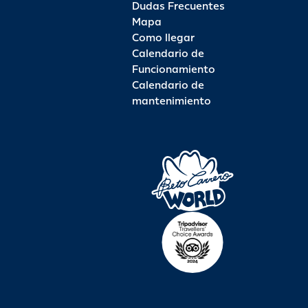
Dudas Frecuentes
Mapa
Como llegar
Calendario de
Funcionamiento
Calendario de
mantenimiento