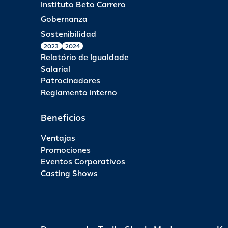
Instituto Beto Carrero
Gobernanza
Sostenibilidad
2023
2024
Relatório de Igualdade
Salarial
Patrocinadores
Reglamento interno
Beneficios
Ventajas
Promociones
Eventos Corporativos
Casting Shows