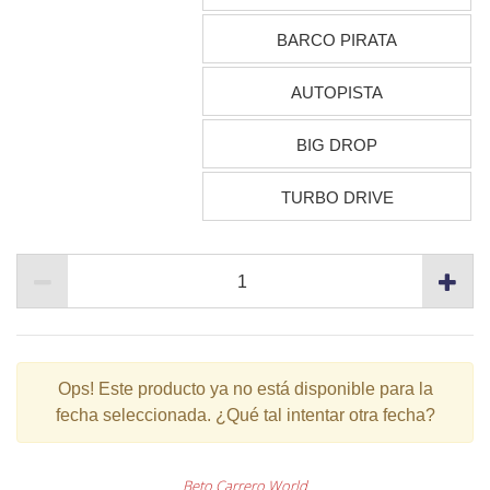
BARCO PIRATA
AUTOPISTA
BIG DROP
TURBO DRIVE
Ops!
Este producto ya no está disponible para la
fecha seleccionada. ¿Qué tal intentar otra fecha?
Beto Carrero World