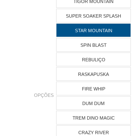
TIGOR MOUNTAIN
SUPER SOAKER SPLASH
STAR MOUNTAIN
SPIN BLAST
REBULIÇO
RASKAPUSKA
FIRE WHIP
OPÇÕES
DUM DUM
TREM DINO MAGIC
CRAZY RIVER