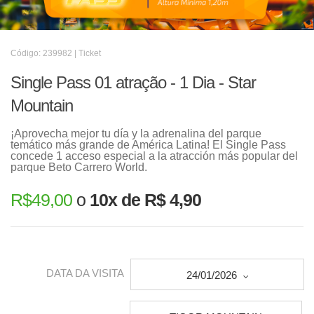
Código: 239982 | Ticket
Single Pass 01 atração - 1 Dia - Star
Mountain
¡Aprovecha mejor tu día y la adrenalina del parque
temático más grande de América Latina! El Single Pass
concede 1 acceso especial a la atracción más popular del
parque Beto Carrero World.
R$
49,00
o
10x de R$ 4,90
DATA DA VISITA
24/01/2026