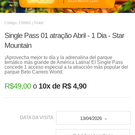
Código: 239982 | Ticket
Single Pass 01 atração Abril - 1 Dia - Star
Mountain
¡Aprovecha mejor tu día y la adrenalina del parque
temático más grande de América Latina! El Single Pass
concede 1 acceso especial a la atracción más popular del
parque Beto Carrero World.
R$
49,00
o
10x de R$ 4,90
DATA DA VISITA
13/04/2026