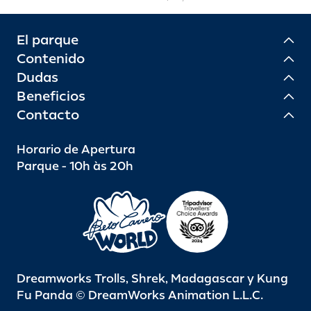
El parque
Contenido
Dudas
Beneficios
Contacto
Horario de Apertura
Parque - 10h às 20h
Dreamworks Trolls, Shrek, Madagascar y Kung
Fu Panda © DreamWorks Animation L.L.C.