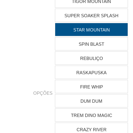
TIGOR MOUNTAIN
SUPER SOAKER SPLASH
STAR MOUNTAIN
SPIN BLAST
REBULIÇO
RASKAPUSKA
FIRE WHIP
OPÇÕES
DUM DUM
TREM DINO MAGIC
CRAZY RIVER