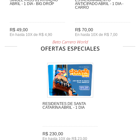
ABRIL - 1 DIA - BIG DROP
ANTICIPADO ABRIL - 1 DIA -
CARRO
R$ 49,00
R$ 70,00
En hasta 10X de R$ 4,90
En hasta 10X de R$ 7,00
Beto Carrero World
OFERTAS ESPECIALES
RESIDENTES DE SANTA
CATARINA ABRIL - 1 DIA
R$ 230,00
En hasta 10X de R$ 23,00