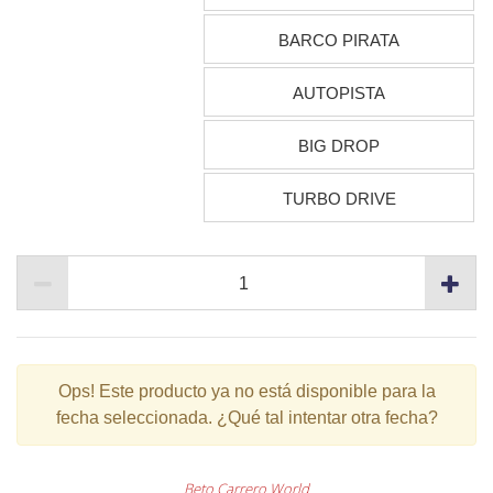
BARCO PIRATA
AUTOPISTA
BIG DROP
TURBO DRIVE
Ops!
Este producto ya no está disponible para la
fecha seleccionada. ¿Qué tal intentar otra fecha?
Beto Carrero World