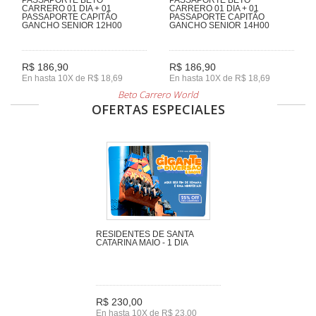
CARRERO 01 DIA + 01
CARRERO 01 DIA + 01
PASSAPORTE CAPITÃO
PASSAPORTE CAPITÃO
GANCHO SENIOR 12H00
GANCHO SENIOR 14H00
R$ 186,90
R$ 186,90
En hasta 10X de R$ 18,69
En hasta 10X de R$ 18,69
Beto Carrero World
OFERTAS ESPECIALES
RESIDENTES DE SANTA
CATARINA MAIO - 1 DIA
R$ 230,00
En hasta 10X de R$ 23,00