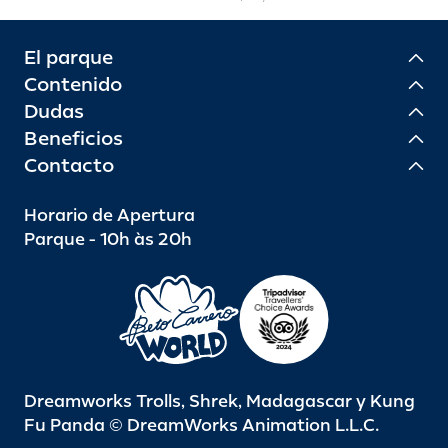
El parque
Contenido
Dudas
Beneficios
Contacto
Horario de Apertura
Parque - 10h às 20h
Dreamworks Trolls, Shrek, Madagascar y Kung
Fu Panda © DreamWorks Animation L.L.C.