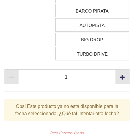
BARCO PIRATA
AUTOPISTA
BIG DROP
TURBO DRIVE
Ops!
Este producto ya no está disponible para la
fecha seleccionada. ¿Qué tal intentar otra fecha?
Beto Carrero World