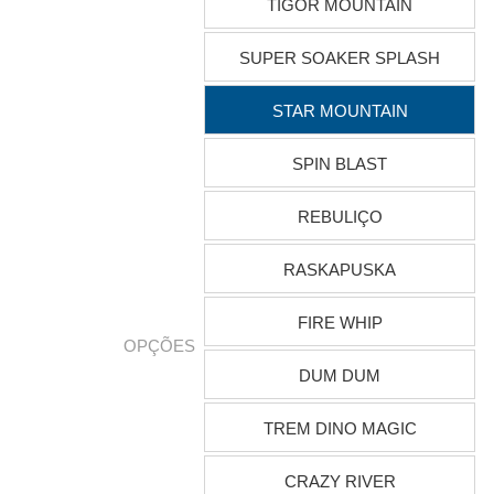
TIGOR MOUNTAIN
SUPER SOAKER SPLASH
STAR MOUNTAIN
SPIN BLAST
REBULIÇO
RASKAPUSKA
FIRE WHIP
OPÇÕES
DUM DUM
TREM DINO MAGIC
CRAZY RIVER