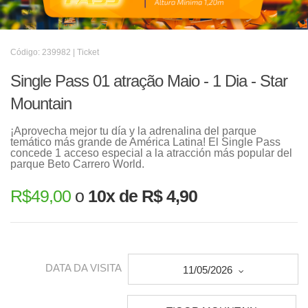
Código: 239982 | Ticket
Single Pass 01 atração Maio - 1 Dia - Star
Mountain
¡Aprovecha mejor tu día y la adrenalina del parque
temático más grande de América Latina! El Single Pass
concede 1 acceso especial a la atracción más popular del
parque Beto Carrero World.
R$
49,00
o
10x de R$ 4,90
DATA DA VISITA
11/05/2026