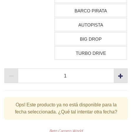
BARCO PIRATA
AUTOPISTA
BIG DROP
TURBO DRIVE
Ops!
Este producto ya no está disponible para la
fecha seleccionada. ¿Qué tal intentar otra fecha?
Beto Carrero World