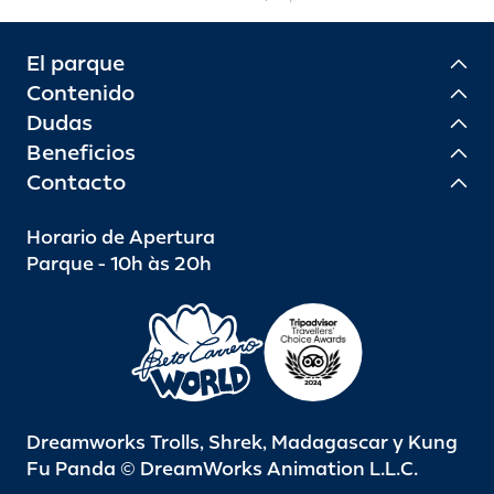
El parque
Contenido
Dudas
Beneficios
Contacto
Horario de Apertura
Parque - 10h às 20h
Dreamworks Trolls, Shrek, Madagascar y Kung
Fu Panda © DreamWorks Animation L.L.C.