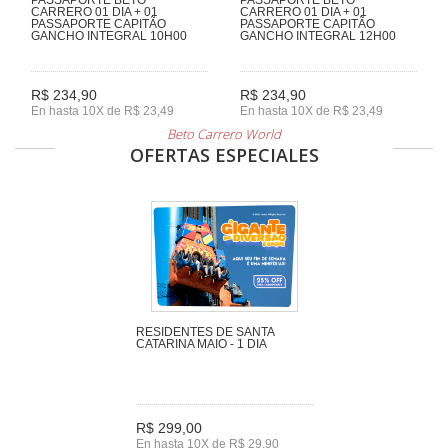
CARRERO 01 DIA + 01
CARRERO 01 DIA + 01
PASSAPORTE CAPITÃO
PASSAPORTE CAPITÃO
GANCHO INTEGRAL 10H00
GANCHO INTEGRAL 12H00
R$ 234,90
R$ 234,90
En hasta 10X de R$ 23,49
En hasta 10X de R$ 23,49
Beto Carrero World
OFERTAS ESPECIALES
RESIDENTES DE SANTA
CATARINA MAIO - 1 DIA
R$ 299,00
En hasta 10X de R$ 29,90