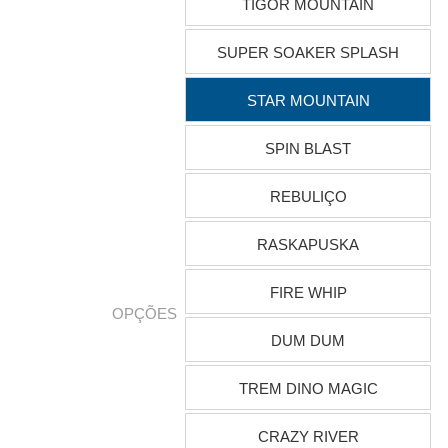
TIGOR MOUNTAIN
SUPER SOAKER SPLASH
STAR MOUNTAIN
SPIN BLAST
REBULIÇO
RASKAPUSKA
FIRE WHIP
OPÇÕES
DUM DUM
TREM DINO MAGIC
CRAZY RIVER