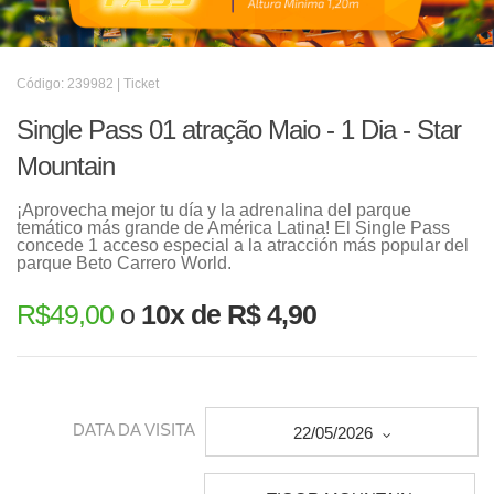
Código: 239982 | Ticket
Single Pass 01 atração Maio - 1 Dia - Star
Mountain
¡Aprovecha mejor tu día y la adrenalina del parque
temático más grande de América Latina! El Single Pass
concede 1 acceso especial a la atracción más popular del
parque Beto Carrero World.
R$
49,00
o
10x de R$ 4,90
DATA DA VISITA
22/05/2026