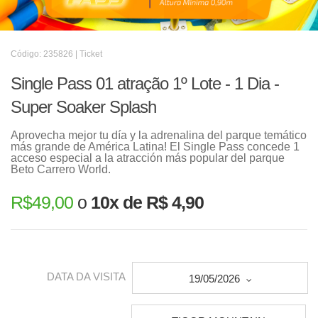
Código: 235826 | Ticket
Single Pass 01 atração 1º Lote - 1 Dia -
Super Soaker Splash
Aprovecha mejor tu día y la adrenalina del parque temático
más grande de América Latina! El Single Pass concede 1
acceso especial a la atracción más popular del parque
Beto Carrero World.
R$
49,00
o
10x de R$ 4,90
DATA DA VISITA
19/05/2026