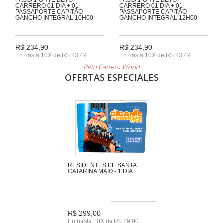
CARRERO 01 DIA + 01
CARRERO 01 DIA + 01
PASSAPORTE CAPITÃO
PASSAPORTE CAPITÃO
GANCHO INTEGRAL 10H00
GANCHO INTEGRAL 12H00
R$ 234,90
R$ 234,90
En hasta 10X de R$ 23,49
En hasta 10X de R$ 23,49
Beto Carrero World
OFERTAS ESPECIALES
RESIDENTES DE SANTA
CATARINA MAIO - 1 DIA
R$ 299,00
En hasta 10X de R$ 29,90