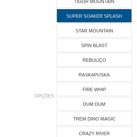
TIGOR MOUNTAIN
SUPER SOAKER SPLASH
STAR MOUNTAIN
SPIN BLAST
REBULIÇO
RASKAPUSKA
FIRE WHIP
OPÇÕES
DUM DUM
TREM DINO MAGIC
CRAZY RIVER