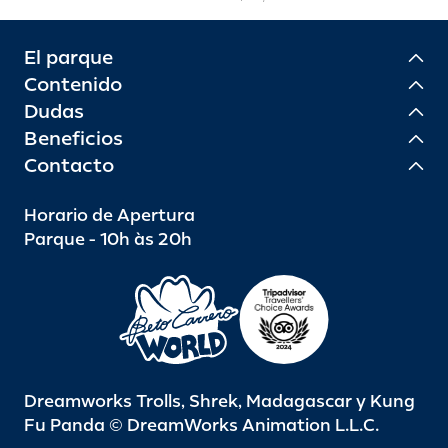
El parque
Contenido
Dudas
Beneficios
Contacto
Horario de Apertura
Parque - 10h às 20h
Dreamworks Trolls, Shrek, Madagascar y Kung
Fu Panda © DreamWorks Animation L.L.C.