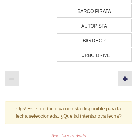
BARCO PIRATA
AUTOPISTA
BIG DROP
TURBO DRIVE
Ops!
Este producto ya no está disponible para la
fecha seleccionada. ¿Qué tal intentar otra fecha?
Beto Carrero World