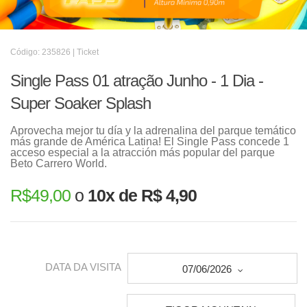
Código: 235826 | Ticket
Single Pass 01 atração Junho - 1 Dia -
Super Soaker Splash
Aprovecha mejor tu día y la adrenalina del parque temático
más grande de América Latina! El Single Pass concede 1
acceso especial a la atracción más popular del parque
Beto Carrero World.
R$
49,00
o
10x de R$ 4,90
DATA DA VISITA
07/06/2026