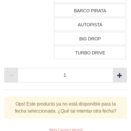
BARCO PIRATA
AUTOPISTA
BIG DROP
TURBO DRIVE
Ops!
Este producto ya no está disponible para la
fecha seleccionada. ¿Qué tal intentar otra fecha?
Beto Carrero World