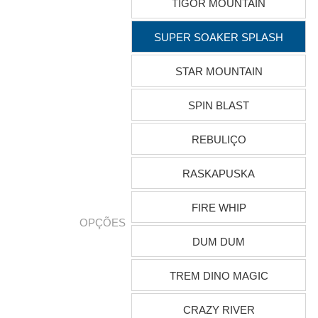
TIGOR MOUNTAIN
SUPER SOAKER SPLASH
STAR MOUNTAIN
SPIN BLAST
REBULIÇO
RASKAPUSKA
FIRE WHIP
OPÇÕES
DUM DUM
TREM DINO MAGIC
CRAZY RIVER