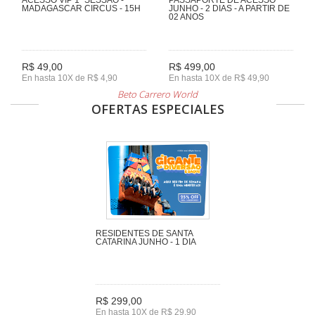
MADAGASCAR CIRCUS - 15H
JUNHO - 2 DIAS - A PARTIR DE
02 ANOS
R$ 49,00
R$ 499,00
En hasta 10X de R$ 4,90
En hasta 10X de R$ 49,90
Beto Carrero World
OFERTAS ESPECIALES
RESIDENTES DE SANTA
CATARINA JUNHO - 1 DIA
R$ 299,00
En hasta 10X de R$ 29,90