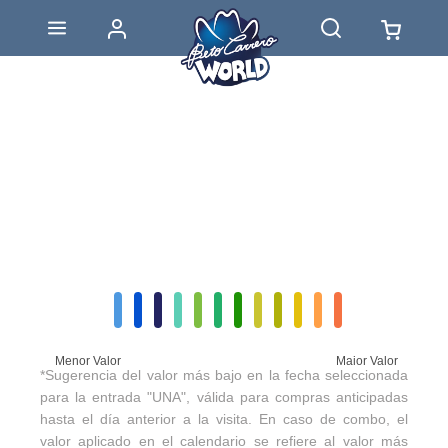
Menor Valor
Maior Valor
*Sugerencia del valor más bajo en la fecha seleccionada
para la entrada "UNA", válida para compras anticipadas
hasta el día anterior a la visita. En caso de combo, el
valor aplicado en el calendario se refiere al valor más