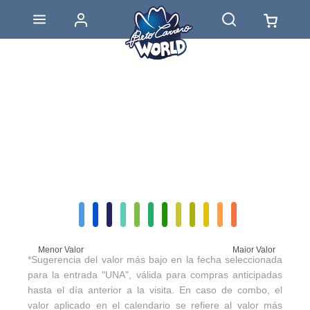
Menor Valor
Maior Valor
*Sugerencia del valor más bajo en la fecha seleccionada
para la entrada "UNA", válida para compras anticipadas
hasta el día anterior a la visita. En caso de combo, el
valor aplicado en el calendario se refiere al valor más