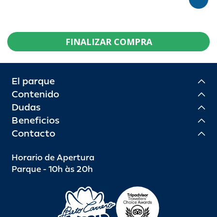
FINALIZAR COMPRA
El parque
Contenido
Dudas
Beneficios
Contacto
Horario de Apertura
Parque - 10h às 20h