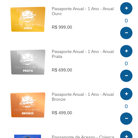
Pasaporte Anual - 1 Ano - Anual
Ouro
INFO
0
R$ 999,00
Pasaporte Anual - 1 Ano - Anual
Prata
INFO
0
R$ 699,00
Pasaporte Anual - 1 Ano - Anual
Bronze
INFO
0
R$ 499,00
Passaporte de Acesso - Criança