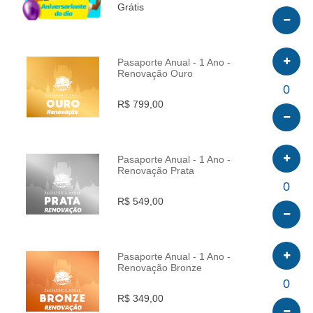
Grátis
Pasaporte Anual - 1 Ano -
Renovação Ouro
INFO
0
R$ 799,00
Pasaporte Anual - 1 Ano -
Renovação Prata
INFO
0
R$ 549,00
Pasaporte Anual - 1 Ano -
Renovação Bronze
INFO
0
R$ 349,00