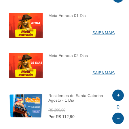
Meia Entrada 01 Dia
INFO
SAIBA MAIS
Meia Entrada 02 Dias
INFO
SAIBA MAIS
Residentes de Santa Catarina
Agosto - 1 Dia
INFO
0
R$ 299,90
Por R$ 112,90