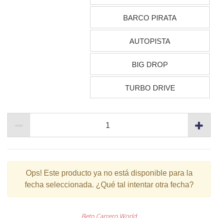
BARCO PIRATA
AUTOPISTA
BIG DROP
TURBO DRIVE
Ops!
Este producto ya no está disponible para la
fecha seleccionada. ¿Qué tal intentar otra fecha?
Beto Carrero World