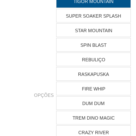
TIGOR MOUNTAIN
SUPER SOAKER SPLASH
STAR MOUNTAIN
SPIN BLAST
REBULIÇO
RASKAPUSKA
FIRE WHIP
OPÇÕES
DUM DUM
TREM DINO MAGIC
CRAZY RIVER