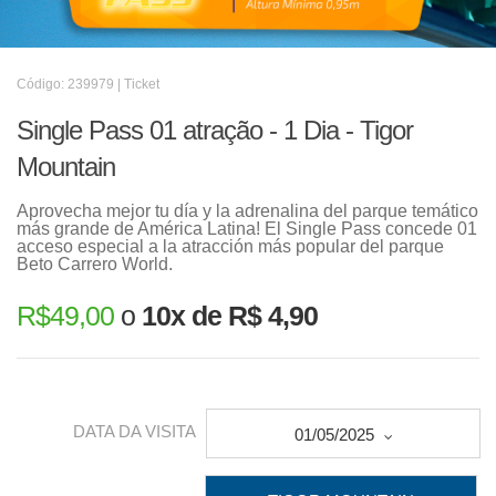
Código: 239979 | Ticket
Single Pass 01 atração - 1 Dia - Tigor
Mountain
Aprovecha mejor tu día y la adrenalina del parque temático
más grande de América Latina! El Single Pass concede 01
acceso especial a la atracción más popular del parque
Beto Carrero World.
R$
49,00
o
10x de R$ 4,90
DATA DA VISITA
01/05/2025