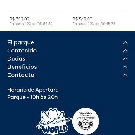
R$ 799,00
R$ 549,00
En hasta 12X de R$ 66,58
En hasta 12X de R$ 45,75
El parque
Contenido
Dudas
Beneficios
Contacto
Horario de Apertura
Parque - 10h às 20h