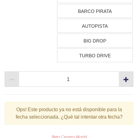
BARCO PIRATA
AUTOPISTA
BIG DROP
TURBO DRIVE
Ops!
Este producto ya no está disponible para la
fecha seleccionada. ¿Qué tal intentar otra fecha?
Beto Carrero World