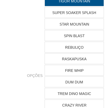
TIGOR MOUNTAIN
SUPER SOAKER SPLASH
STAR MOUNTAIN
SPIN BLAST
REBULIÇO
RASKAPUSKA
FIRE WHIP
OPÇÕES
DUM DUM
TREM DINO MAGIC
CRAZY RIVER