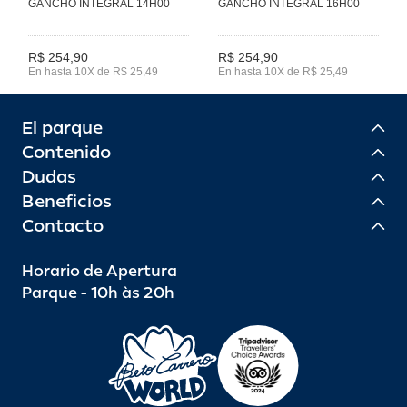
GANCHO INTEGRAL 14H00
GANCHO INTEGRAL 16H00
R$ 254,90
R$ 254,90
En hasta 10X de R$ 25,49
En hasta 10X de R$ 25,49
El parque
Contenido
Dudas
Beneficios
Contacto
Horario de Apertura
Parque - 10h às 20h