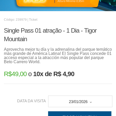
Código: 239979 | Ticket
Single Pass 01 atração - 1 Dia - Tigor
Mountain
Aprovecha mejor tu día y la adrenalina del parque temático
más grande de América Latina! El Single Pass concede 01
acceso especial a la atracción más popular del parque
Beto Carrero World.
R$
49,00
o
10x de R$ 4,90
DATA DA VISITA
23/01/2026