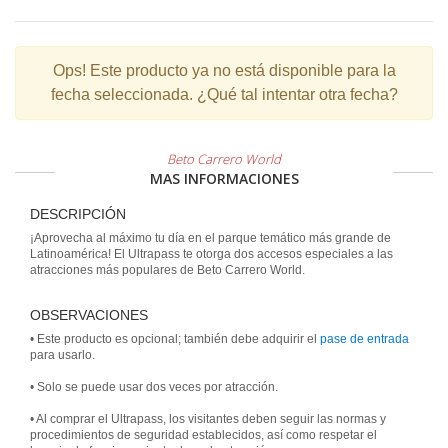
Ops!
Este producto ya no está disponible para la
fecha seleccionada. ¿Qué tal intentar otra fecha?
Beto Carrero World
MAS INFORMACIONES
DESCRIPCIÓN
¡Aprovecha al máximo tu día en el parque temático más grande de
Latinoamérica! El Ultrapass te otorga dos accesos especiales a las
atracciones más populares de Beto Carrero World.
OBSERVACIONES
• Este producto es opcional; también debe adquirir el
pase de entrada
para usarlo.
• Solo se puede usar dos veces por atracción.
• Al comprar el Ultrapass, los visitantes deben seguir las normas y
procedimientos de seguridad establecidos, así como respetar el