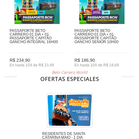
PASSAPORTE BETO
PASSAPORTE BETO
CARRERO 01 DIA + 01
CARRERO 01 DIA + 01
PASSAPORTE CAPITÃO
PASSAPORTE CAPITÃO
GANCHO INTEGRAL 16H00
GANCHO SENIOR 10H00
R$ 234,90
R$ 186,90
En hasta 10X de R$ 23,49
En hasta 10X de R$ 18,69
Beto Carrero World
OFERTAS ESPECIALES
RESIDENTES DE SANTA
CATARINA MAIO - 1 DIA