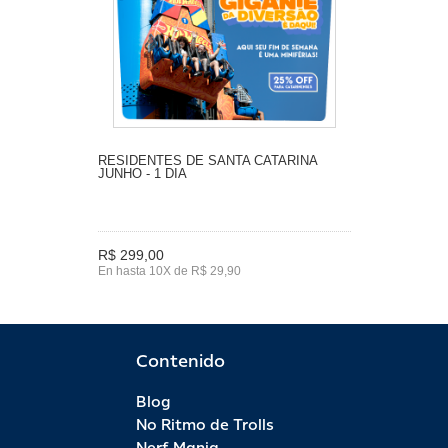
RESIDENTES DE SANTA CATARINA
JUNHO - 1 DIA
R$ 299,00
En hasta 10X de R$ 29,90
Contenido
Blog
No Ritmo de Trolls