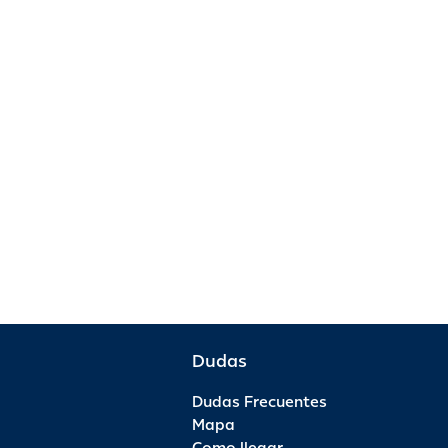
Dudas
Dudas Frecuentes
Mapa