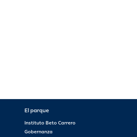
El parque
Instituto Beto Carrero
Gobernanza