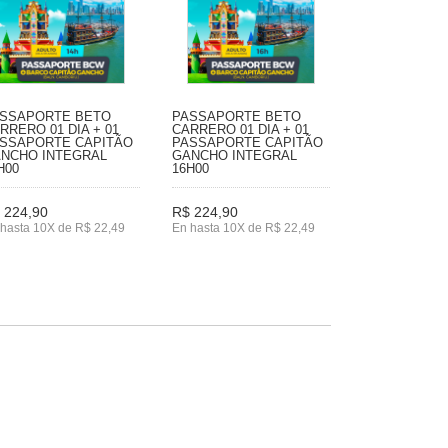
SSAPORTE BETO
PASSAPORTE BETO
RRERO 01 DIA + 01
CARRERO 01 DIA + 01
SSAPORTE CAPITÃO
PASSAPORTE CAPITÃO
NCHO INTEGRAL
GANCHO INTEGRAL
H00
16H00
 224,90
R$ 224,90
hasta 10X de R$ 22,49
En hasta 10X de R$ 22,49