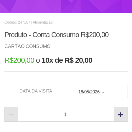
Código: 247167 | Alimentação
Produto - Conta Consumo R$200,00
CARTÃO CONSUMO
R$
200,00
o
10x de R$ 20,00
DATA DA VISITA
18/05/2026