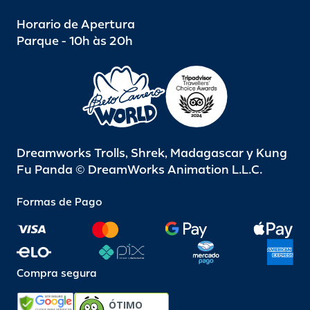
Horario de Apertura
Parque - 10h às 20h
Dreamworks Trolls, Shrek, Madagascar y Kung
Fu Panda © DreamWorks Animation L.L.C.
Formas de Pago
Compra segura
ÓTIMO