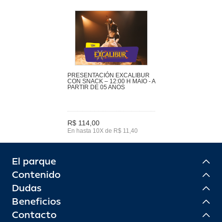
PRESENTACIÓN EXCALIBUR
CON SNACK – 12:00 H MAIO - A
PARTIR DE 05 ANOS
R$ 114,00
En hasta 10X de R$ 11,40
El parque
Contenido
Dudas
Beneficios
Contacto