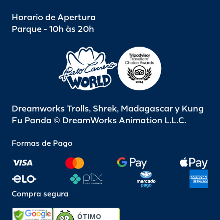
Horario de Apertura
Parque - 10h às 20h
Dreamworks Trolls, Shrek, Madagascar y Kung
Fu Panda © DreamWorks Animation L.L.C.
Formas de Pago
Compra segura
ÓTIMO