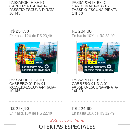
PASSAPORTE-BETO-
PASSAPORTE-BETO-
CARRERO-01-DIA-01-
CARRERO-01-DIA-01-
PASSEIO-ESCUNA-PIRATA-
PASSEIO-ESCUNA-PIRATA-
10H45
14H30
R$ 234,90
R$ 234,90
En hasta 10X de R$ 23,49
En hasta 10X de R$ 23,49
PASSAPORTE-BETO-
PASSAPORTE-BETO-
CARRERO-01-DIA-01-
CARRERO-01-DIA-01-
PASSEIO-ESCUNA-PIRATA-
PASSEIO-ESCUNA-PIRATA-
10H45
14H30
R$ 224,90
R$ 224,90
En hasta 10X de R$ 22,49
En hasta 10X de R$ 22,49
Beto Carrero World
OFERTAS ESPECIALES