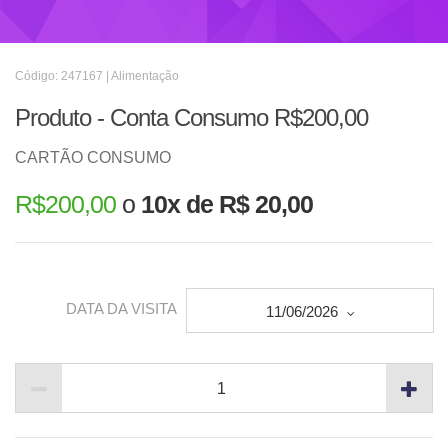
Código: 247167 | Alimentação
Produto - Conta Consumo R$200,00
CARTÃO CONSUMO
R$
200,00
o
10x de R$ 20,00
DATA DA VISITA
11/06/2026