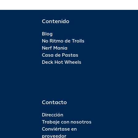
Contenido
Blog
No Ritmo de Trolls
Nerf Mania
Casa de Pastas
Deck Hot Wheels
Contacto
Dirección
Trabaje con nosotros
Conviértase en
proveedor