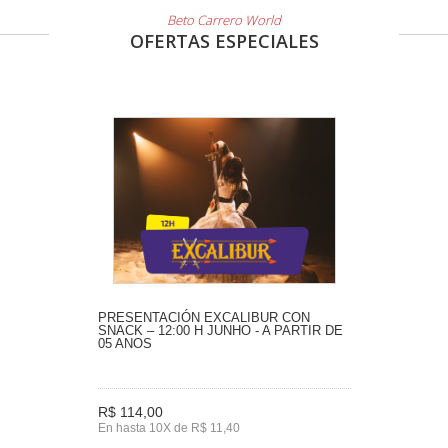
Beto Carrero World
OFERTAS ESPECIALES
PRESENTACIÓN EXCALIBUR CON
SNACK – 12:00 H JUNHO - A PARTIR DE
05 ANOS
R$ 114,00
En hasta 10X de R$ 11,40