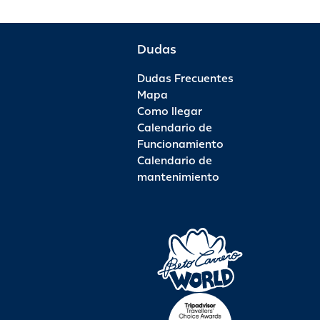
Dudas
Dudas Frecuentes
Mapa
Como llegar
Calendario de
Funcionamiento
Calendario de
mantenimiento