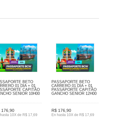
SSAPORTE BETO
PASSAPORTE BETO
RRERO 01 DIA + 01
CARRERO 01 DIA + 01
SSAPORTE CAPITÃO
PASSAPORTE CAPITÃO
NCHO SENIOR 10H00
GANCHO SENIOR 12H00
 176,90
R$ 176,90
hasta 10X de R$ 17,69
En hasta 10X de R$ 17,69