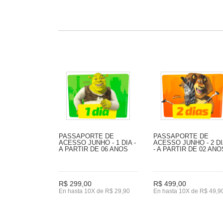
PASSAPORTE DE
PASSAPORTE DE
ACESSO JUNHO - 1 DIA -
ACESSO JUNHO - 2 D
A PARTIR DE 06 ANOS
- A PARTIR DE 02 ANO
R$ 299,00
R$ 499,00
En hasta 10X de R$ 29,90
En hasta 10X de R$ 49,9