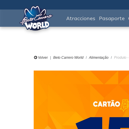
Atracciones
Pasaporte
Volver
Beto Carrero World
Alimentação
Produto 