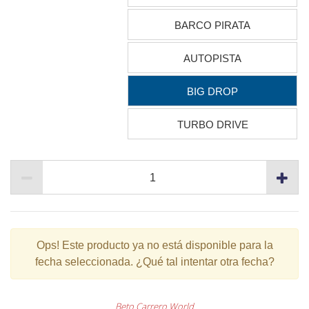
BARCO PIRATA
AUTOPISTA
BIG DROP
TURBO DRIVE
Ops!
Este producto ya no está disponible para la
fecha seleccionada. ¿Qué tal intentar otra fecha?
Beto Carrero World