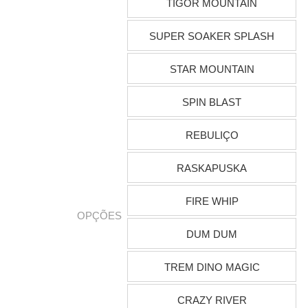
TIGOR MOUNTAIN
SUPER SOAKER SPLASH
STAR MOUNTAIN
SPIN BLAST
REBULIÇO
RASKAPUSKA
FIRE WHIP
OPÇÕES
DUM DUM
TREM DINO MAGIC
CRAZY RIVER