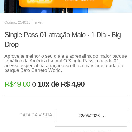
Código: 254021 | Ticket
Single Pass 01 atração Maio - 1 Dia - Big
Drop
Aproveite melhor o seu dia e a adrenalina do maior parque
temático da América Latina! O Single Pass concede 01
acesso especial na atração escolhida mais procurada do
parque Beto Carrero World.
R$
49,00
o
10x de R$ 4,90
DATA DA VISITA
22/05/2026