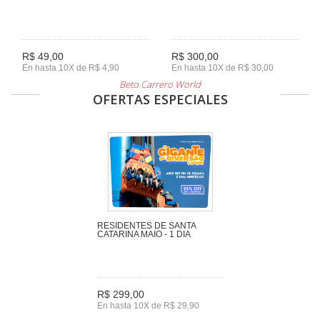
R$ 49,00
R$ 300,00
En hasta 10X de R$ 4,90
En hasta 10X de R$ 30,00
Beto Carrero World
OFERTAS ESPECIALES
RESIDENTES DE SANTA
CATARINA MAIO - 1 DIA
R$ 299,00
En hasta 10X de R$ 29,90