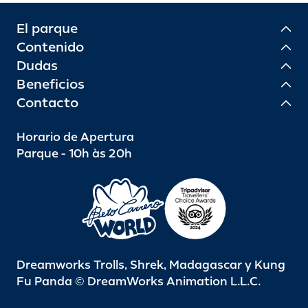
El parque
Contenido
Dudas
Beneficios
Contacto
Horario de Apertura
Parque - 10h às 20h
Dreamworks Trolls, Shrek, Madagascar y Kung
Fu Panda © DreamWorks Animation L.L.C.