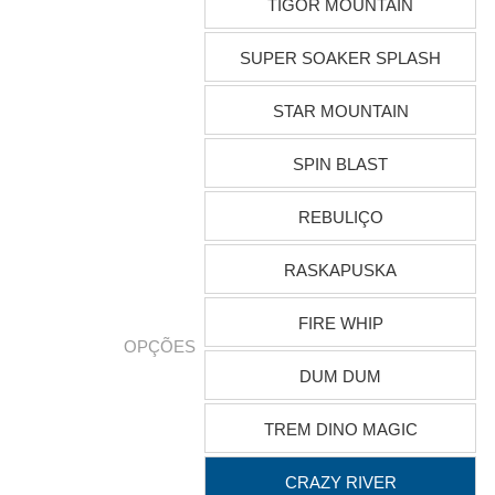
TIGOR MOUNTAIN
SUPER SOAKER SPLASH
STAR MOUNTAIN
SPIN BLAST
REBULIÇO
RASKAPUSKA
FIRE WHIP
OPÇÕES
DUM DUM
TREM DINO MAGIC
CRAZY RIVER