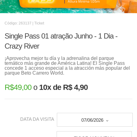
Código: 263137 | Ticket
Single Pass 01 atração Junho - 1 Dia -
Crazy River
¡Aprovecha mejor tu día y la adrenalina del parque
temático más grande de América Latina! El Single Pass
concede 1 acceso especial a la atracción más popular del
parque Beto Carrero World.
R$
49,00
o
10x de R$ 4,90
DATA DA VISITA
07/06/2026