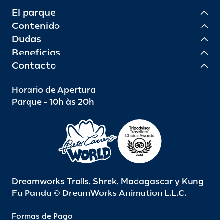
El parque
Contenido
Dudas
Beneficios
Contacto
Horario de Apertura
Parque - 10h às 20h
Dreamworks Trolls, Shrek, Madagascar y Kung
Fu Panda © DreamWorks Animation L.L.C.
Formas de Pago