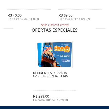
R$ 40,00
R$ 69,00
En hasta 5X de R$ 8,00
En hasta 10X de R$ 6,90
Beto Carrero World
OFERTAS ESPECIALES
RESIDENTES DE SANTA
CATARINA JUNHO - 1 DIA
R$ 299,00
En hasta 10X de R$ 29,90