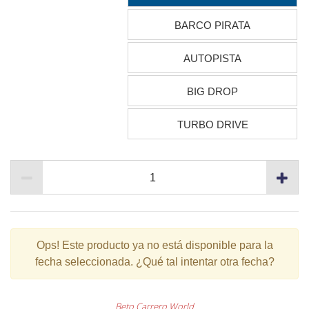
BARCO PIRATA
AUTOPISTA
BIG DROP
TURBO DRIVE
Ops!
Este producto ya no está disponible para la
fecha seleccionada. ¿Qué tal intentar otra fecha?
Beto Carrero World