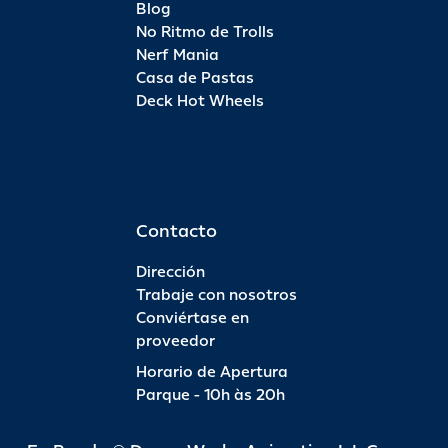
Blog
No Ritmo de Trolls
Nerf Mania
Casa de Pastas
Deck Hot Wheels
Contacto
Dirección
Trabaje con nosotros
Conviértase en
proveedor
Horario de Apertura
Parque - 10h às 20h