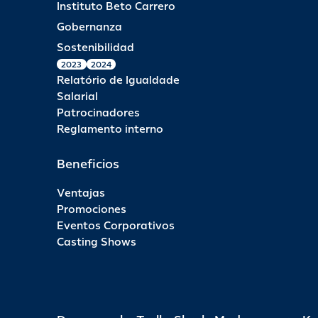
Instituto Beto Carrero
Gobernanza
Sostenibilidad
2023
2024
Relatório de Igualdade
Salarial
Patrocinadores
Reglamento interno
Beneficios
Ventajas
Promociones
Eventos Corporativos
Casting Shows