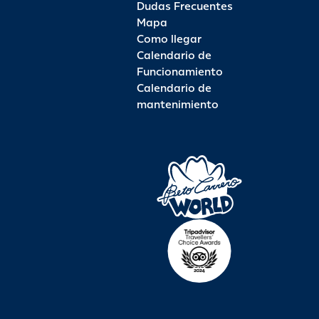
Dudas Frecuentes
Mapa
Como llegar
Calendario de
Funcionamiento
Calendario de
mantenimiento