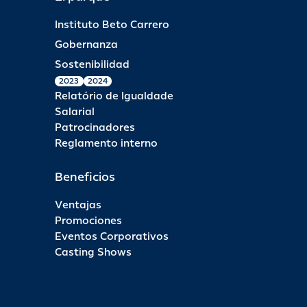
Instituto Beto Carrero
Gobernanza
Sostenibilidad
2023
2024
Relatório de Igualdade
Salarial
Patrocinadores
Reglamento interno
Beneficios
Ventajas
Promociones
Eventos Corporativos
Casting Shows