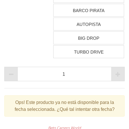
BARCO PIRATA
AUTOPISTA
BIG DROP
TURBO DRIVE
Ops!
Este producto ya no está disponible para la
fecha seleccionada. ¿Qué tal intentar otra fecha?
Beto Carrero World