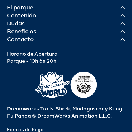
El parque
Contenido
Dudas
Beneficios
Contacto
Horario de Apertura
Parque - 10h às 20h
Dreamworks Trolls, Shrek, Madagascar y Kung
Fu Panda © DreamWorks Animation L.L.C.
Formas de Pago