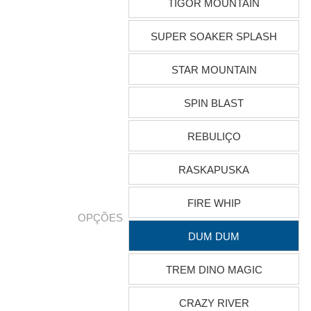
TIGOR MOUNTAIN
SUPER SOAKER SPLASH
STAR MOUNTAIN
SPIN BLAST
REBULIÇO
RASKAPUSKA
FIRE WHIP
OPÇÕES
DUM DUM
TREM DINO MAGIC
CRAZY RIVER