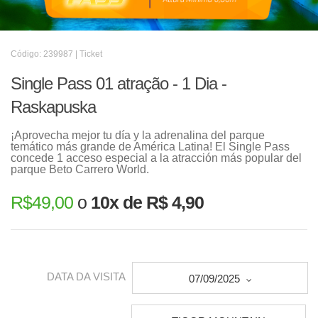
Código: 239987 | Ticket
Single Pass 01 atração - 1 Dia -
Raskapuska
¡Aprovecha mejor tu día y la adrenalina del parque
temático más grande de América Latina! El Single Pass
concede 1 acceso especial a la atracción más popular del
parque Beto Carrero World.
R$
49,00
o
10x de R$ 4,90
DATA DA VISITA
07/09/2025