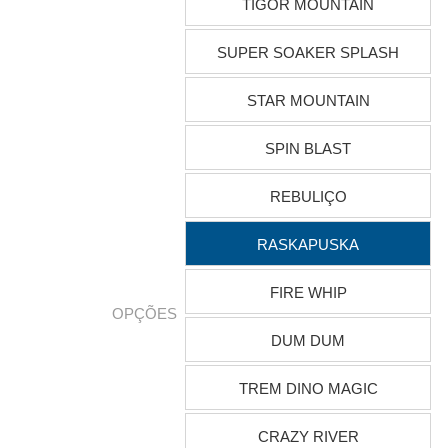
TIGOR MOUNTAIN
SUPER SOAKER SPLASH
STAR MOUNTAIN
SPIN BLAST
REBULIÇO
RASKAPUSKA
FIRE WHIP
OPÇÕES
DUM DUM
TREM DINO MAGIC
CRAZY RIVER