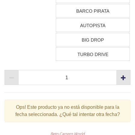
BARCO PIRATA
AUTOPISTA
BIG DROP
TURBO DRIVE
Ops!
Este producto ya no está disponible para la
fecha seleccionada. ¿Qué tal intentar otra fecha?
Beto Carrero World