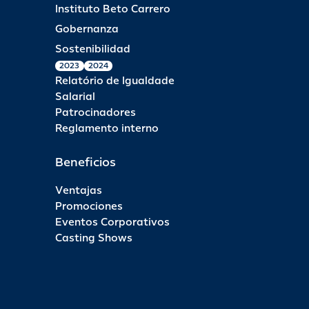
Instituto Beto Carrero
Gobernanza
Sostenibilidad
2023
2024
Relatório de Igualdade
Salarial
Patrocinadores
Reglamento interno
Beneficios
Ventajas
Promociones
Eventos Corporativos
Casting Shows