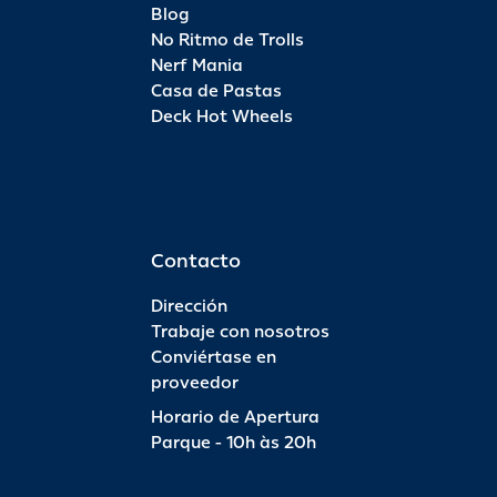
Blog
No Ritmo de Trolls
Nerf Mania
Casa de Pastas
Deck Hot Wheels
Contacto
Dirección
Trabaje con nosotros
Conviértase en
proveedor
Horario de Apertura
Parque - 10h às 20h