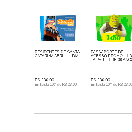
RESIDENTES DE SANTA
PASSAPORTE DE
CATARINA ABRIL - 1 DIA
ACESSO PROMO - 1 D
- A PARTIR DE 06 ANO
R$ 230,00
R$ 230,00
En hasta 10X de R$ 23,00
En hasta 10X de R$ 23,0