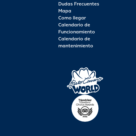
Dudas Frecuentes
Mapa
Como llegar
Calendario de
Funcionamiento
Calendario de
mantenimiento