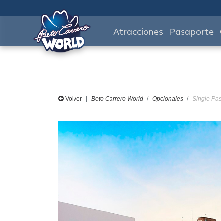
Atracciones
Pasaporte
Volver
Beto Carrero World
Opcionales
Single Pass