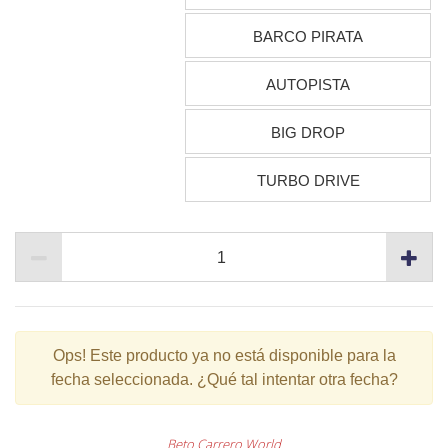
BARCO PIRATA
AUTOPISTA
BIG DROP
TURBO DRIVE
Ops!
Este producto ya no está disponible para la
fecha seleccionada. ¿Qué tal intentar otra fecha?
Beto Carrero World