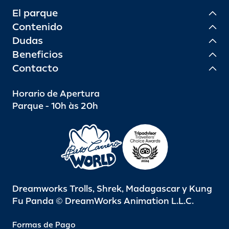
El parque
Contenido
Dudas
Beneficios
Contacto
Horario de Apertura
Parque - 10h às 20h
Dreamworks Trolls, Shrek, Madagascar y Kung
Fu Panda © DreamWorks Animation L.L.C.
Formas de Pago