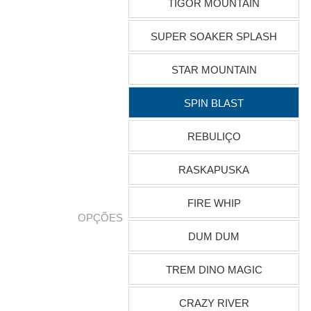
TIGOR MOUNTAIN
SUPER SOAKER SPLASH
STAR MOUNTAIN
SPIN BLAST
REBULIÇO
RASKAPUSKA
FIRE WHIP
OPÇÕES
DUM DUM
TREM DINO MAGIC
CRAZY RIVER