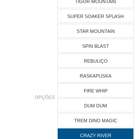
TIGOR MOUNTAIN
SUPER SOAKER SPLASH
STAR MOUNTAIN
SPIN BLAST
REBULIÇO
RASKAPUSKA
FIRE WHIP
OPÇÕES
DUM DUM
TREM DINO MAGIC
CRAZY RIVER