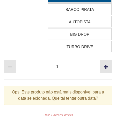
BARCO PIRATA
AUTOPISTA
BIG DROP
TURBO DRIVE
Ops!
Este produto não está mais disponível para a
data selecionada. Que tal tentar outra data?
Beto Carrero World