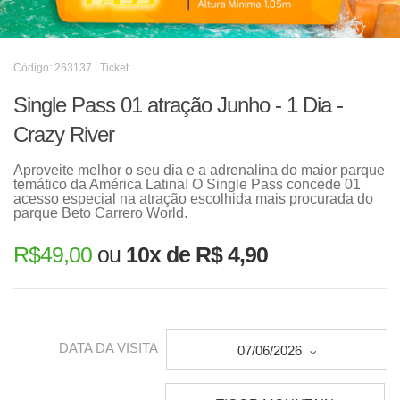
Código: 263137 | Ticket
Single Pass 01 atração Junho - 1 Dia -
Crazy River
Aproveite melhor o seu dia e a adrenalina do maior parque
temático da América Latina! O Single Pass concede 01
acesso especial na atração escolhida mais procurada do
parque Beto Carrero World.
R$
49,00
ou
10x de R$ 4,90
DATA DA VISITA
07/06/2026